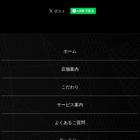
ホーム
店舗案内
こだわり
サービス案内
よくあるご質問