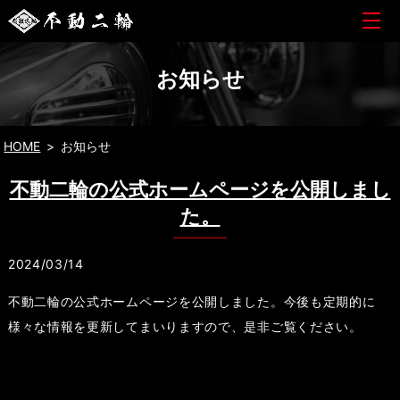
お知らせ
HOME
お知らせ
不動二輪の公式ホームページを公開しまし
た。
2024/03/14
不動二輪の公式ホームページを公開しました。今後も定期的に
様々な情報を更新してまいりますので、是非ご覧ください。